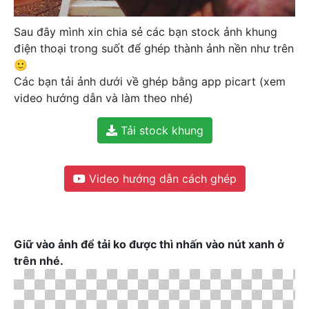
Sau đây mình xin chia sẻ các bạn stock ảnh khung
điện thoại trong suốt để ghép thành ảnh nền như trên
🙂
Các bạn tải ảnh dưới về ghép bằng app picart (xem
video hướng dẫn và làm theo nhé)
Tải stock khung
Video hướng dẫn cách ghép
Giữ vào ảnh để tải ko được thì nhấn vào nút xanh ở
trên nhé.