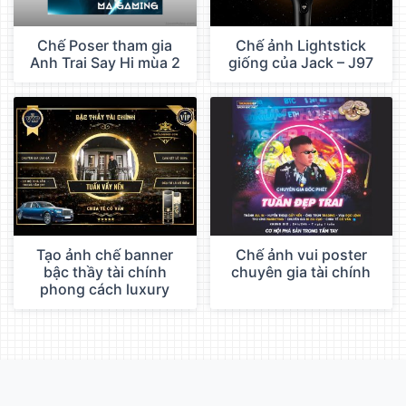
Chế Poser tham gia
Chế ảnh Lightstick
Anh Trai Say Hi mùa 2
giống của Jack – J97
Tạo ảnh chế banner
Chế ảnh vui poster
bậc thầy tài chính
chuyên gia tài chính
phong cách luxury