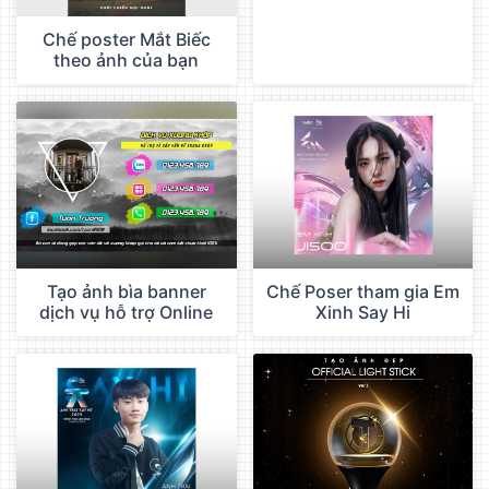
Chế poster Mắt Biếc
theo ảnh của bạn
Tạo ảnh bìa banner
Chế Poser tham gia Em
dịch vụ hỗ trợ Online
Xinh Say Hi