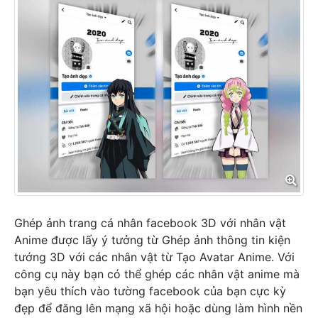
Ghép ảnh trang cá nhân facebook 3D với nhân vật
Anime được lấy ý tưởng từ
Ghép ảnh thông tin kiện
tướng 3D
với các nhân vật từ
Tạo Avatar Anime
. Với
công cụ này bạn có thể ghép các nhân vật anime mà
bạn yêu thích vào tường facebook của bạn cực kỳ
đẹp để đăng lên mạng xã hội hoặc dùng làm hình nền