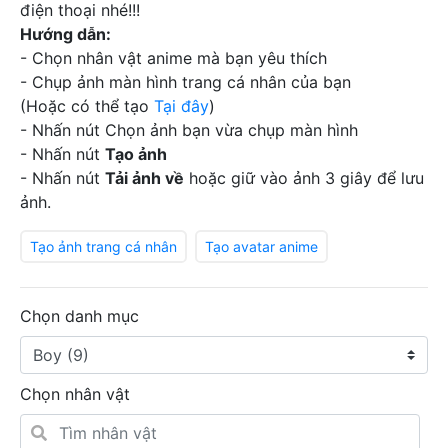
điện thoại nhé!!!
Hướng dẫn:
- Chọn nhân vật anime mà bạn yêu thích
- Chụp ảnh màn hình trang cá nhân của bạn
(Hoặc có thể tạo
Tại đây
)
- Nhấn nút Chọn ảnh bạn vừa chụp màn hình
- Nhấn nút
Tạo ảnh
- Nhấn nút
Tải ảnh về
hoặc giữ vào ảnh 3 giây để lưu
ảnh.
Tạo ảnh trang cá nhân
Tạo avatar anime
Chọn danh mục
Chọn nhân vật