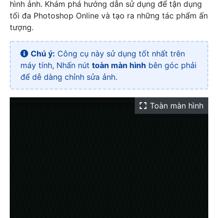
hình ảnh. Khám phá hướng dẫn sử dụng để tận dụng
tối đa Photoshop Online và tạo ra những tác phẩm ấn
tượng.
Chú ý:
Công cụ này sử dụng tốt nhất trên
máy tính, Nhấn nút
toàn màn hình
bên góc phải
để dễ dàng chỉnh sửa ảnh.
Toàn màn hình