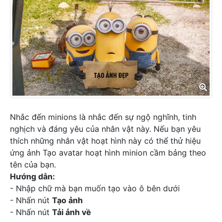
Nhắc đến minions là nhắc đến sự ngộ nghĩnh, tinh
nghịch và đáng yêu của nhân vật này. Nếu bạn yêu
thích những nhân vật hoạt hình này có thể thử hiệu
ứng ảnh Tạo avatar hoạt hình minion cầm bảng theo
tên của bạn.
Hướng dẫn:
- Nhập chữ mà bạn muốn tạo vào ô bên dưới
- Nhấn nút
Tạo ảnh
- Nhấn nút
Tải ảnh về