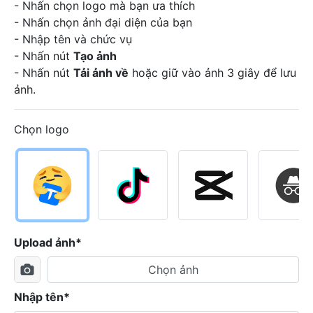
- Nhấn chọn logo mà bạn ưa thích
- Nhấn chọn ảnh đại diện của bạn
- Nhập tên và chức vụ
- Nhấn nút
Tạo ảnh
- Nhấn nút
Tải ảnh về
hoặc giữ vào ảnh 3 giây để lưu
ảnh.
Chọn logo
Upload ảnh*
Chọn ảnh
Nhập tên*