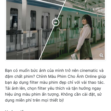
Bạn có muốn bức ảnh của mình trở nên cinematic và
đậm chất phim? Chỉnh Màu Phim Cho Ảnh Online giúp
bạn áp dụng filter màu phim đẹp chỉ với vài thao tác.
Tải ảnh lên, chọn filter yêu thích và tận hưởng ngay
hiệu ứng màu phim ấn tượng. Không cần cài đặt, sử
dụng miễn phí trên mọi thiết bị!