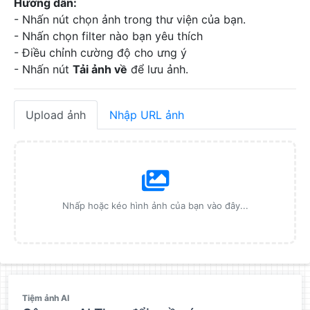
Hướng dẫn:
- Nhấn nút chọn ảnh trong thư viện của bạn.
- Nhấn chọn filter nào bạn yêu thích
- Điều chỉnh cường độ cho ưng ý
- Nhấn nút
Tải ảnh về
để lưu ảnh.
Upload ảnh
Nhập URL ảnh
Nhấp hoặc kéo hình ảnh của bạn vào đây...
QC
Tiệm ảnh AI