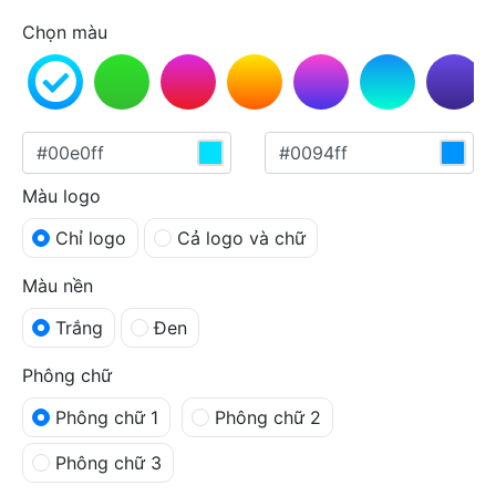
Chọn màu
Màu logo
Chỉ logo
Cả logo và chữ
Màu nền
Trắng
Đen
Phông chữ
Phông chữ 1
Phông chữ 2
Phông chữ 3