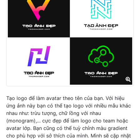
Tạo logo để làm avatar theo tên của bạn. Với hiệu
ứng ảnh này bạn có thể tạo logo với nhiều mẫu khác
nhau như: trừu tượng, chữ lồng với nhau
(monogram),... cực đẹp để làm logo cho team hoặc
avatar lớp. Bạn cũng có thể tuỳ chỉnh màu gradient
cho phù hợp với sở thích của mình. Mình sẽ cập nhật