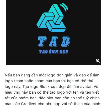
Nếu bạn đang cần một logo đơn giản và đẹp để làm
logo team hoặc nhóm của bạn thì bạn có thể thử
logo này. Tạo logo Block cực đẹp để làm avatar. Với
hiệu ứng này bạn có thể tạo logo với tên và tên viết
tắt của nhóm bạn, đặc biệt bạn còn có thể tuỳ chỉnh
màu sắc Gradient cho phù hợp với sở thích của mình.