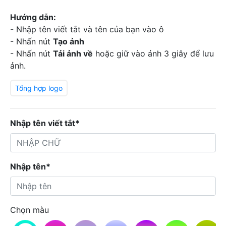
Hướng dẫn:
- Nhập tên viết tắt và tên của bạn vào ô
- Nhấn nút
Tạo ảnh
- Nhấn nút
Tải ảnh về
hoặc giữ vào ảnh 3 giây để lưu
ảnh.
Tổng hợp logo
Nhập tên viết tắt*
Nhập tên*
Chọn màu