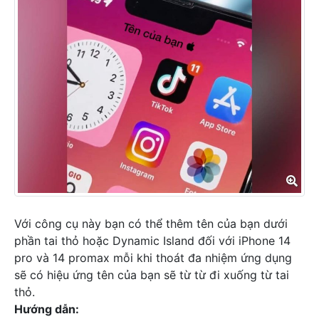
Với công cụ này bạn có thể thêm tên của bạn dưới
phần tai thỏ hoặc Dynamic Island đối với iPhone 14
pro và 14 promax mỗi khi thoát đa nhiệm ứng dụng
sẽ có hiệu ứng tên của bạn sẽ từ từ đi xuống từ tai
thỏ.
Hướng dẫn: