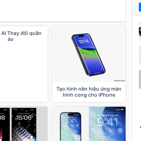
 AI Thay đổi quần
áo
Tạo hình nền hiệu ứng màn
hình cong cho iPhone