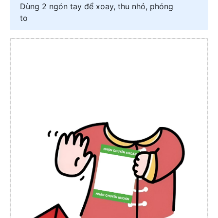
Dùng 2 ngón tay để xoay, thu nhỏ, phóng
to