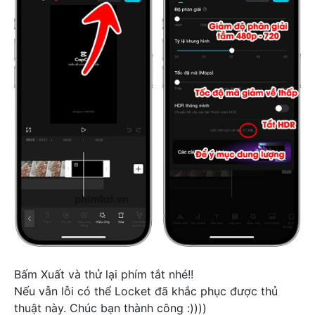
Bấm Xuất và thử lại phím tắt nhé!!
Nếu vẫn lỗi có thể Locket đã khắc phục được thủ
thuật này. Chúc bạn thành công :))))